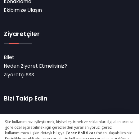
Konaklama
Ekibimize Ulaşın
Ziyaretçiler
Bilet
Neden Ziyaret Etmelisiniz?
Ziyaretçi SSS
Bizi Takip Edin
Abone Ol