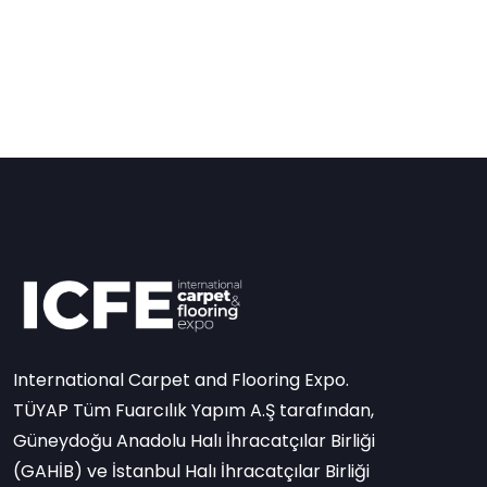
International Carpet and Flooring Expo.
TÜYAP Tüm Fuarcılık Yapım A.Ş tarafından,
Güneydoğu Anadolu Halı İhracatçılar Birliği
(GAHİB) ve İstanbul Halı İhracatçılar Birliği