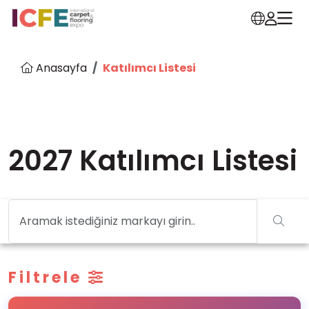
Anasayfa
Katılımcı Listesi
2027 Katılımcı Listesi
Filtrele