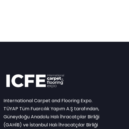
International Carpet and Flooring Expo.
TÜYAP Tüm Fuarcılık Yapım A.Ş tarafından,
Güneydoğu Anadolu Halı İhracatçılar Birliği
(GAHİB) ve İstanbul Halı İhracatçılar Birliği