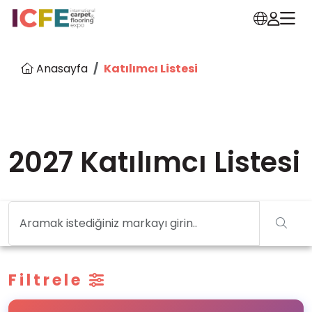
Anasayfa
Katılımcı Listesi
2027 Katılımcı Listesi
Filtrele