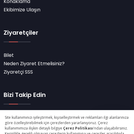
Konaklama
Ekibimize Ulaşın
Ziyaretçiler
Bilet
Neden Ziyaret Etmelisiniz?
Ziyaretçi SSS
Bizi Takip Edin
Abone Ol