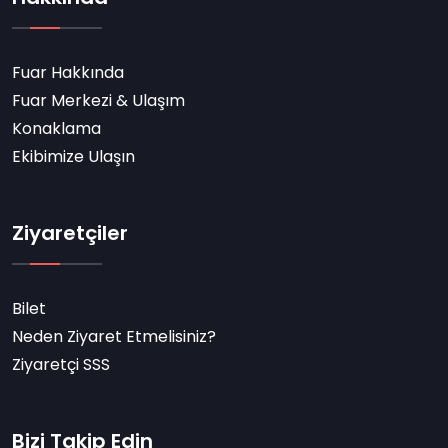
Fuar Hakkında
Fuar Merkezi & Ulaşım
Konaklama
Ekibimize Ulaşın
Ziyaretçiler
Bilet
Neden Ziyaret Etmelisiniz?
Ziyaretçi SSS
Bizi Takip Edin