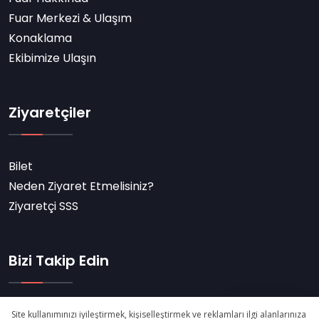
Fuar Merkezi & Ulaşım
Konaklama
Ekibimize Ulaşın
Ziyaretçiler
Bilet
Neden Ziyaret Etmelisiniz?
Ziyaretçi SSS
Bizi Takip Edin