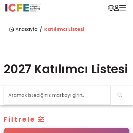
Anasayfa
Katılımcı Listesi
2027 Katılımcı Listesi
Filtrele