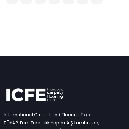
International Carpet and Flooring Expo.
TÜYAP Tüm Fuarcılık Yapım A.Ş tarafından,