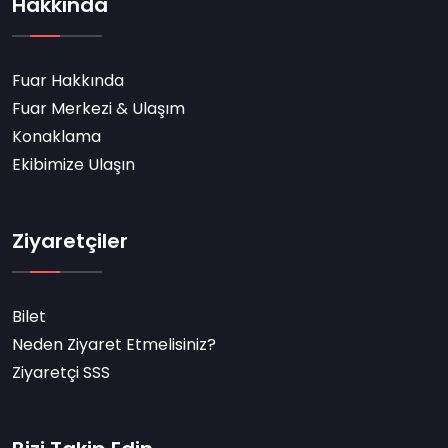
Hakkında
Fuar Hakkında
Fuar Merkezi & Ulaşım
Konaklama
Ekibimize Ulaşın
Ziyaretçiler
Bilet
Neden Ziyaret Etmelisiniz?
Ziyaretçi SSS