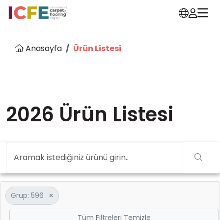
Anasayfa
Ürün Listesi
2026 Ürün Listesi
×
Grup: 596
Tüm Filtreleri Temizle