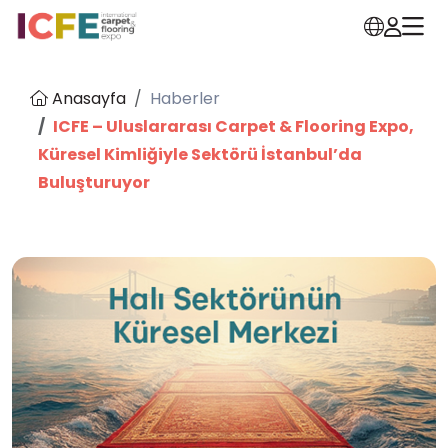
Anasayfa
Haberler
ICFE – Uluslararası Carpet & Flooring Expo,
Küresel Kimliğiyle Sektörü İstanbul’da
Buluşturuyor