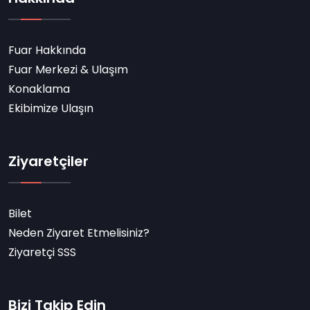
Fuar Hakkında
Fuar Merkezi & Ulaşım
Konaklama
Ekibimize Ulaşın
Ziyaretçiler
Bilet
Neden Ziyaret Etmelisiniz?
Ziyaretçi SSS
Bizi Takip Edin