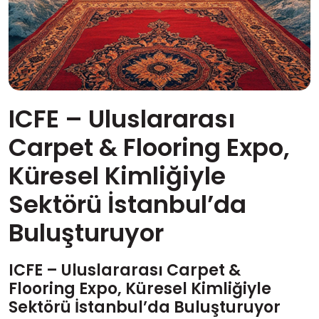
ICFE – Uluslararası
Carpet & Flooring Expo,
Küresel Kimliğiyle
Sektörü İstanbul’da
Buluşturuyor
ICFE – Uluslararası Carpet &
Flooring Expo, Küresel Kimliğiyle
Sektörü İstanbul’da Buluşturuyor