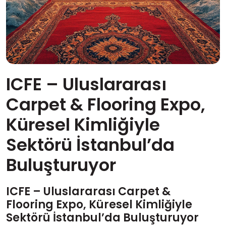
ICFE – Uluslararası
Carpet & Flooring Expo,
Küresel Kimliğiyle
Sektörü İstanbul’da
Buluşturuyor
ICFE – Uluslararası Carpet &
Flooring Expo, Küresel Kimliğiyle
Sektörü İstanbul’da Buluşturuyor