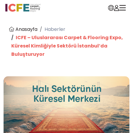
Anasayfa
Haberler
ICFE – Uluslararası Carpet & Flooring Expo,
Küresel Kimliğiyle Sektörü İstanbul’da
Buluşturuyor