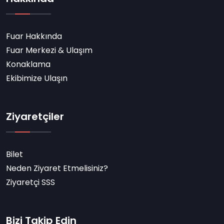
Fuar Hakkında
Fuar Merkezi & Ulaşım
Konaklama
Ekibimize Ulaşın
Ziyaretçiler
Bilet
Neden Ziyaret Etmelisiniz?
Ziyaretçi SSS
Bizi Takip Edin